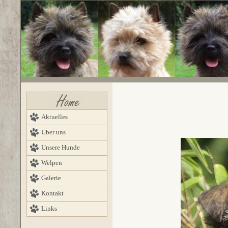
Aktuelles
Über uns
Unsere Hunde
Welpen
Galerie
Kontakt
Links