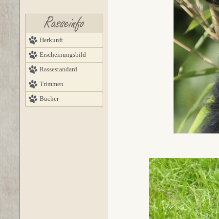
Herkunft
Erscheinungsbild
Rassestandard
Trimmen
Bücher