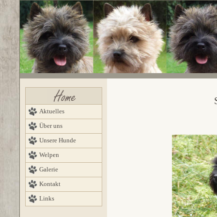
Aktuelles
Über uns
Unsere Hunde
Welpen
Galerie
Kontakt
Links